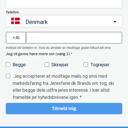
Telefon
Denmark
Indtast dit telefon nr. hvis du ønsker at modtage gode tilbud på sms
Jeg vil gerne høre mere om (vælg 1)
Begge
Skirejser
Togrejser
Jeg accepterer at modtage mails og sms med
markedsføring fra Jeresferie.dk Brands om tog, ski
eller begge dele udfra jeres interesse. I kan altid
framelde jer nyhedsbrevene igen.
Tilmeld mig