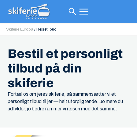
Skiferie Europa
/
Rejsetilbud
Bestil et personligt
tilbud på din
skiferie
Fortæl os om jeres skiferie, så sammensætter vi et
personligt tilbud til jer — helt uforpligtende. Jo mere du
udfylder, jo bedre rammer vi rejsen med det samme.