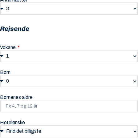
Rejsende
Voksne
Børn
Børnenes aldre
Hotelønske