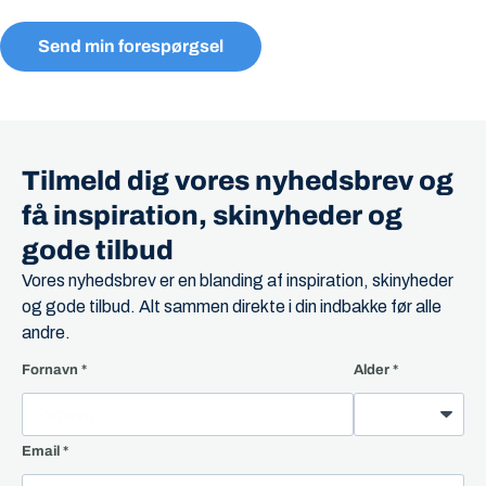
Send min forespørgsel
Tilmeld dig vores nyhedsbrev og
få inspiration, skinyheder og
gode tilbud
Vores nyhedsbrev er en blanding af inspiration, skinyheder
og gode tilbud. Alt sammen direkte i din indbakke før alle
andre.
Fornavn
Alder
Email