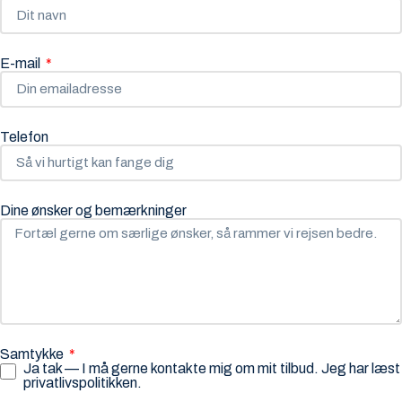
E-mail
Telefon
Dine ønsker og bemærkninger
Samtykke
Ja tak — I må gerne kontakte mig om mit tilbud. Jeg har læst
privatlivspolitikken
.